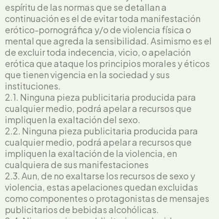
espíritu de las normas que se detallan a
continuación es el de evitar toda manifestación
erótico-pornográfica y/o de violencia física o
mental que agreda la sensibilidad. Asimismo es el
de excluir toda indecencia, vicio, o apelación
erótica que ataque los principios morales y éticos
que tienen vigencia en la sociedad y sus
instituciones.
2.1. Ninguna pieza publicitaria producida para
cualquier medio, podrá apelar a recursos que
impliquen la exaltación del sexo.
2.2. Ninguna pieza publicitaria producida para
cualquier medio, podrá apelar a recursos que
impliquen la exaltación de la violencia, en
cualquiera de sus manifestaciones
2.3. Aun, de no exaltarse los recursos de sexo y
violencia, estas apelaciones quedan excluidas
como componentes o protagonistas de mensajes
publicitarios de bebidas alcohólicas.