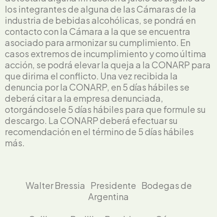
los integrantes de alguna de las Cámaras de la
industria de bebidas alcohólicas, se pondrá en
contacto con la Cámara a la que se encuentra
asociado para armonizar su cumplimiento. En
casos extremos de incumplimiento y como última
acción, se podrá elevar la queja a la CONARP para
que dirima el conflicto. Una vez recibida la
denuncia por la CONARP, en 5 días hábiles se
deberá citar a la empresa denunciada,
otorgándosele 5 días hábiles para que formule su
descargo. La CONARP deberá efectuar su
recomendación en el término de 5 días hábiles
más.
Walter Bressia Presidente Bodegas de
Argentina