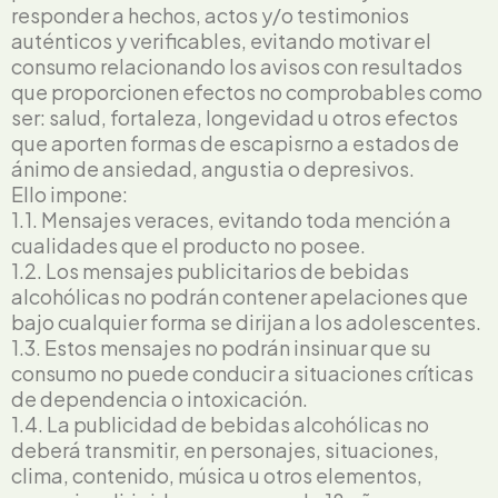
responder a hechos, actos y/o testimonios
auténticos y verificables, evitando motivar el
consumo relacionando los avisos con resultados
que proporcionen efectos no comprobables como
ser: salud, fortaleza, longevidad u otros efectos
que aporten formas de escapisrno a estados de
ánimo de ansiedad, angustia o depresivos.
Ello impone:
1.1. Mensajes veraces, evitando toda mención a
cualidades que el producto no posee.
1.2. Los mensajes publicitarios de bebidas
alcohólicas no podrán contener apelaciones que
bajo cualquier forma se dirijan a los adolescentes.
1.3. Estos mensajes no podrán insinuar que su
consumo no puede conducir a situaciones críticas
de dependencia o intoxicación.
1.4. La publicidad de bebidas alcohólicas no
deberá transmitir, en personajes, situaciones,
clima, contenido, música u otros elementos,