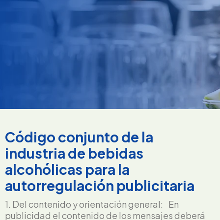
Código conjunto de la
industria de bebidas
alcohólicas para la
autorregulación publicitaria
1. Del contenido y orientación general: En
publicidad el contenido de los mensajes deberá