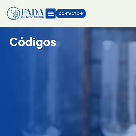
CONTACTO
Códigos