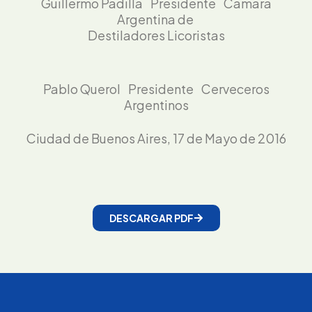
Guillermo Padilla Presidente Cámara
Argentina de
Destiladores Licoristas
Pablo Querol Presidente Cerveceros
Argentinos
Ciudad de Buenos Aires, 17 de Mayo de 2016
DESCARGAR PDF