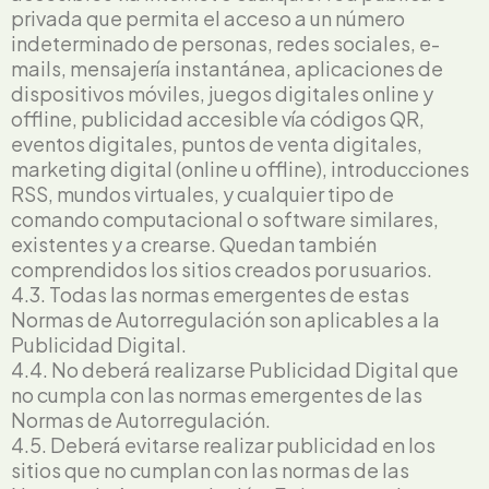
privada que permita el acceso a un número
indeterminado de personas, redes sociales, e-
mails, mensajería instantánea, aplicaciones de
dispositivos móviles, juegos digitales online y
offline, publicidad accesible vía códigos QR,
eventos digitales, puntos de venta digitales,
marketing digital (online u offline), introducciones
RSS, mundos virtuales, y cualquier tipo de
comando computacional o software similares,
existentes y a crearse. Quedan también
comprendidos los sitios creados por usuarios.
4.3. Todas las normas emergentes de estas
Normas de Autorregulación son aplicables a la
Publicidad Digital.
4.4. No deberá realizarse Publicidad Digital que
no cumpla con las normas emergentes de las
Normas de Autorregulación.
4.5. Deberá evitarse realizar publicidad en los
sitios que no cumplan con las normas de las