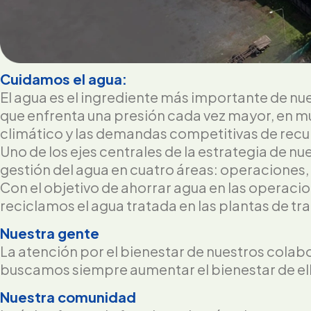
Cuidamos el agua:
El agua es el ingrediente más importante de n
que enfrenta una presión cada vez mayor, en m
climático y las demandas competitivas de recu
Uno de los ejes centrales de la estrategia de n
gestión del agua en cuatro áreas: operaciones
Con el objetivo de ahorrar agua en las operacio
reciclamos el agua tratada en las plantas de tr
Nuestra gente
La atención por el bienestar de nuestros cola
buscamos siempre aumentar el bienestar de ello
Nuestra comunidad