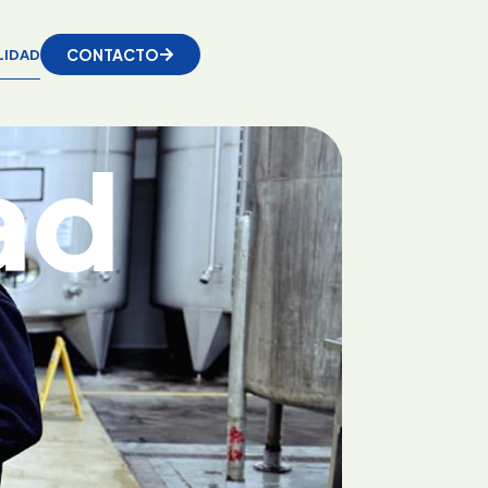
CONTACTO
LIDAD
ad