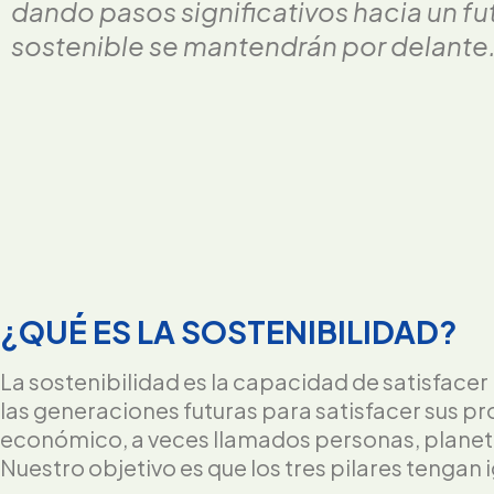
dando pasos significativos hacia un f
sostenible se mantendrán por delante
¿QUÉ ES LA SOSTENIBILIDAD?
La sostenibilidad es la capacidad de satisface
las generaciones futuras para satisfacer sus pr
económico, a veces llamados personas, planet
Nuestro objetivo es que los tres pilares tengan 